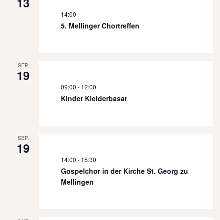
13
14:00
5. Mellinger Chortreffen
SEP.
19
09:00
-
12:00
Kinder Kleiderbasar
SEP.
19
14:00
-
15:30
Gospelchor in der Kirche St. Georg zu
Mellingen