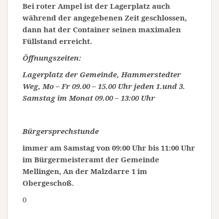
Bei roter Ampel ist der Lagerplatz auch
während der angegebenen Zeit geschlossen,
dann hat der Container seinen maximalen
Füllstand erreicht.
Öffnungszeiten:
Lagerplatz der Gemeinde, Hammerstedter
Weg, Mo – Fr 09.00 – 15.00 Uhr jeden 1.und 3.
Samstag im Monat 09.00 – 13:00 Uhr
Bürgersprechstunde
immer am Samstag von 09:00 Uhr bis 11:00 Uhr
im Bürgermeisteramt der Gemeinde
Mellingen, An der Malzdarre 1 im
Obergeschoß.
0