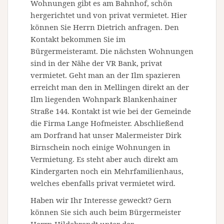
Wohnungen gibt es am Bahnhof, schön
hergerichtet und von privat vermietet. Hier
können Sie Herrn Dietrich anfragen. Den
Kontakt bekommen Sie im
Bürgermeisteramt. Die nächsten Wohnungen
sind in der Nähe der VR Bank, privat
vermietet. Geht man an der Ilm spazieren
erreicht man den in Mellingen direkt an der
Ilm liegenden Wohnpark Blankenhainer
Straße 144. Kontakt ist wie bei der Gemeinde
die Firma Lange Hofmeister. Abschließend
am Dorfrand hat unser Malermeister Dirk
Birnschein noch einige Wohnungen in
Vermietung. Es steht aber auch direkt am
Kindergarten noch ein Mehrfamilienhaus,
welches ebenfalls privat vermietet wird.
Haben wir Ihr Interesse geweckt? Gern
können Sie sich auch beim Bürgermeister