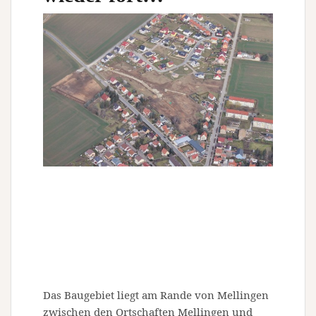
Das Baugebiet liegt am Rande von Mellingen
zwischen den Ortschaften Mellingen und