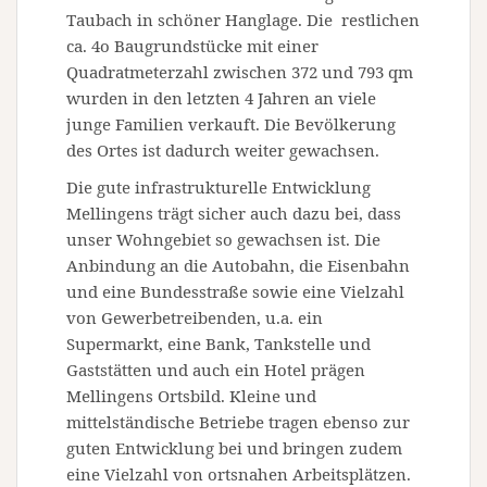
Taubach in schöner Hanglage. Die restlichen
ca. 4o Baugrundstücke mit einer
Quadratmeterzahl zwischen 372 und 793 qm
wurden in den letzten 4 Jahren an viele
junge Familien verkauft. Die Bevölkerung
des Ortes ist dadurch weiter gewachsen.
Die gute infrastrukturelle Entwicklung
Mellingens trägt sicher auch dazu bei, dass
unser Wohngebiet so gewachsen ist. Die
Anbindung an die Autobahn, die Eisenbahn
und eine Bundesstraße sowie eine Vielzahl
von Gewerbetreibenden, u.a. ein
Supermarkt, eine Bank, Tankstelle und
Gaststätten und auch ein Hotel prägen
Mellingens Ortsbild. Kleine und
mittelständische Betriebe tragen ebenso zur
guten Entwicklung bei und bringen zudem
eine Vielzahl von ortsnahen Arbeitsplätzen.