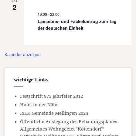
OKT.
2
19:00
-
22:00
Lampions- und Fackelumzug zum Tag
der deutschen Einheit
Kalender anzeigen
wichtige Links
Festschrift 875 Jahrfeier 2012
Hotel in der Nähe
ISEK Gemeinde Mellingen 2024
Öffentliche Auslegung des Bebauungsplanes
Allgemeines Wohngebiet "Köttendorf"