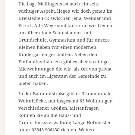
Die Lage Mellingens ist auch ein sehr
wichtiger Aspekt, liegen wir doch genau im
Dreistädte Eck zwischen Jena, Weimar und
Erfurt. Alle Wege sind kurz und wir freuen
uns über einen Schulstandort mit
Grundschule, Gymnasium und für unsere
Kleinen haben wir einen modernen
Kindergarten geschaffen. Neben den
Einfamilienhäusern gibt es aber so einige
Mietwohnungen die wir als Ort von privat
und auch im Eigentum der Gemeinde zu
bieten haben.
In der Bahnhofstraße gibt es 3 kommunale
Wohnblöcke, mit insgesamt 63 Wohnungen
verschiedener Größen. Mietanfragen
können Sie an die Haus- und
Grundstücksverwaltung Lange Hofmeister
unter 03643 906430 richten. Weitere