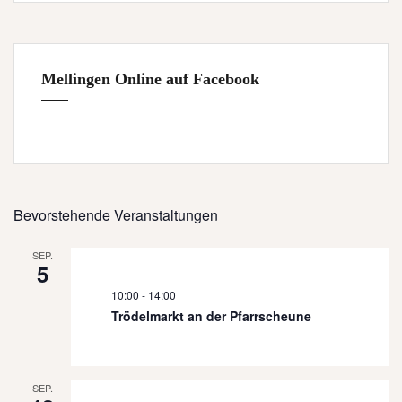
Mellingen Online auf Facebook
Bevorstehende Veranstaltungen
SEP.
5
10:00
-
14:00
Trödelmarkt an der Pfarrscheune
SEP.