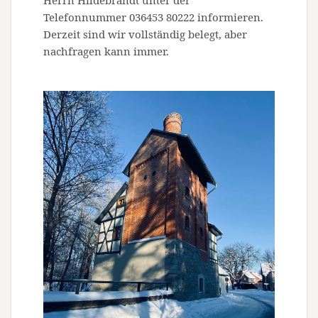
Herrn Hildebrandt unter der
Telefonnummer 036453 80222 informieren.
Derzeit sind wir vollständig belegt, aber
nachfragen kann immer.