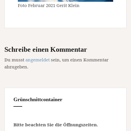
Foto Februar 2021 Gerit Klein
Schreibe einen Kommentar
Du musst
angemeldet
sein, um einen Kommentar
abzugeben.
Grünschnittcontainer
Bitte beachten Sie die Öffnungszeiten.