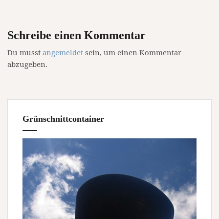
Schreibe einen Kommentar
Du musst
angemeldet
sein, um einen Kommentar
abzugeben.
Grünschnittcontainer