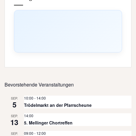
Bevorstehende Veranstaltungen
10:00
-
14:00
SEP.
5
Trödelmarkt an der Pfarrscheune
14:00
SEP.
13
5. Mellinger Chortreffen
09:00
-
12:00
SEP.