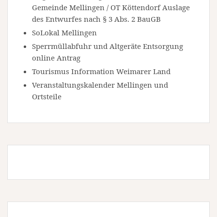
Gemeinde Mellingen / OT Köttendorf Auslage
des Entwurfes nach § 3 Abs. 2 BauGB
SoLokal Mellingen
Sperrmüllabfuhr und Altgeräte Entsorgung
online Antrag
Tourismus Information Weimarer Land
Veranstaltungskalender Mellingen und
Ortsteile