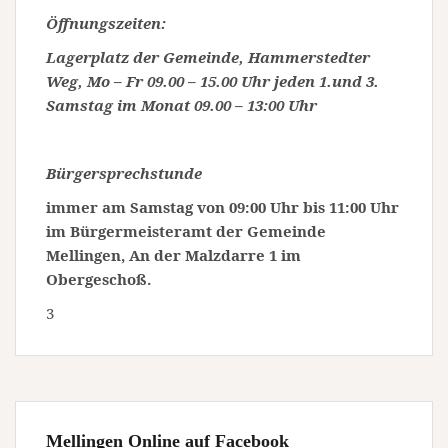
Öffnungszeiten:
Lagerplatz der Gemeinde, Hammerstedter
Weg, Mo – Fr 09.00 – 15.00 Uhr jeden 1.und 3.
Samstag im Monat 09.00 – 13:00 Uhr
Bürgersprechstunde
immer am Samstag von 09:00 Uhr bis 11:00 Uhr
im Bürgermeisteramt der Gemeinde
Mellingen, An der Malzdarre 1 im
Obergeschoß.
3
Mellingen Online auf Facebook