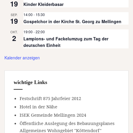
19
Kinder Kleiderbasar
14:00
-
15:30
SEP.
19
Gospelchor in der Kirche St. Georg zu Mellingen
19:00
-
22:00
OKT.
2
Lampions- und Fackelumzug zum Tag der
deutschen Einheit
Kalender anzeigen
wichtige Links
Festschrift 875 Jahrfeier 2012
Hotel in der Nähe
ISEK Gemeinde Mellingen 2024
Öffentliche Auslegung des Bebauungsplanes
Allgemeines Wohngebiet "Köttendorf"