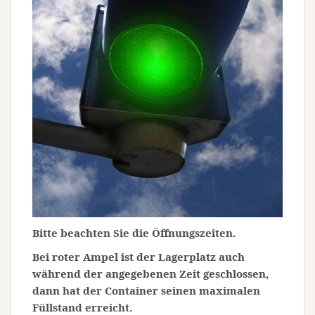
Bitte beachten Sie die Öffnungszeiten.
Bei roter Ampel ist der Lagerplatz auch
während der angegebenen Zeit geschlossen,
dann hat der Container seinen maximalen
Füllstand erreicht.