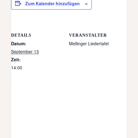
Zum Kalender hinzufügen
DETAILS
VERANSTALTER
Datum:
Mellinger Liedertafel
September 13
Zeit:
14:00