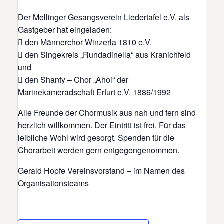
Der Mellinger Gesangsverein Liedertafel e.V. als
Gastgeber hat eingeladen:
 den Männerchor Winzerla 1810 e.V.
 den Singekreis „Rundadinella“ aus Kranichfeld
und
 den Shanty – Chor „Ahoi“ der
Marinekameradschaft Erfurt e.V. 1886/1992
Alle Freunde der Chormusik aus nah und fern sind
herzlich willkommen. Der Eintritt ist frei. Für das
leibliche Wohl wird gesorgt. Spenden für die
Chorarbeit werden gern entgegengenommen.
Gerald Hopfe Vereinsvorstand – im Namen des
Organisationsteams