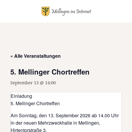
Springe
zum
Inhalt
« Alle Veranstaltungen
5. Mellinger Chortreffen
September 13 @ 14:00
Einladung
5. Mellinger Chortreffen
Am Sonntag, den 13. September 2026 ab 14.00 Uhr
in der neuen Mehrzweckhalle in Mellingen,
Hirtentorstraße 3.