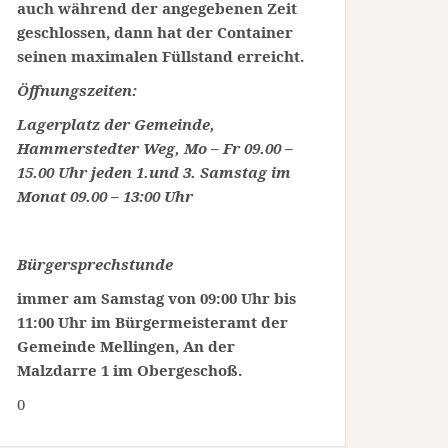
auch während der angegebenen Zeit
geschlossen, dann hat der Container
seinen maximalen Füllstand erreicht.
Öffnungszeiten:
Lagerplatz der Gemeinde,
Hammerstedter Weg, Mo – Fr 09.00 –
15.00 Uhr jeden 1.und 3. Samstag im
Monat 09.00 – 13:00 Uhr
Bürgersprechstunde
immer am Samstag von 09:00 Uhr bis
11:00 Uhr im Bürgermeisteramt der
Gemeinde Mellingen, An der
Malzdarre 1 im Obergeschoß.
0