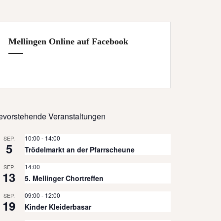
Mellingen Online auf Facebook
evorstehende Veranstaltungen
10:00
-
14:00
SEP.
5
Trödelmarkt an der Pfarrscheune
14:00
SEP.
13
5. Mellinger Chortreffen
09:00
-
12:00
SEP.
19
Kinder Kleiderbasar