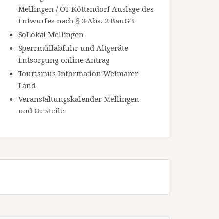
Mellingen / OT Köttendorf Auslage des
Entwurfes nach § 3 Abs. 2 BauGB
SoLokal Mellingen
Sperrmüllabfuhr und Altgeräte
Entsorgung online Antrag
Tourismus Information Weimarer
Land
Veranstaltungskalender Mellingen
und Ortsteile