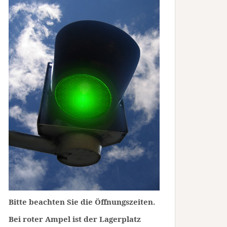
Bitte beachten Sie die Öffnungszeiten.
Bei roter Ampel ist der Lagerplatz