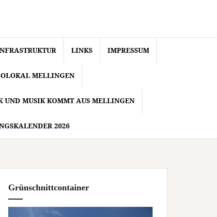
INFRASTRUKTUR
LINKS
IMPRESSUM
SOLOKAL MELLINGEN
IK UND MUSIK KOMMT AUS MELLINGEN
NGSKALENDER 2026
Grünschnittcontainer