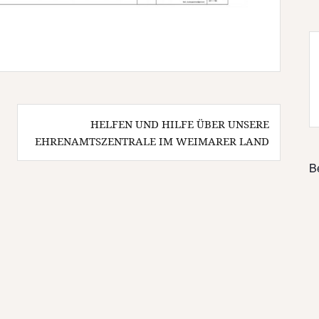
HELFEN UND HILFE ÜBER UNSERE
EHRENAMTSZENTRALE IM WEIMARER LAND
B