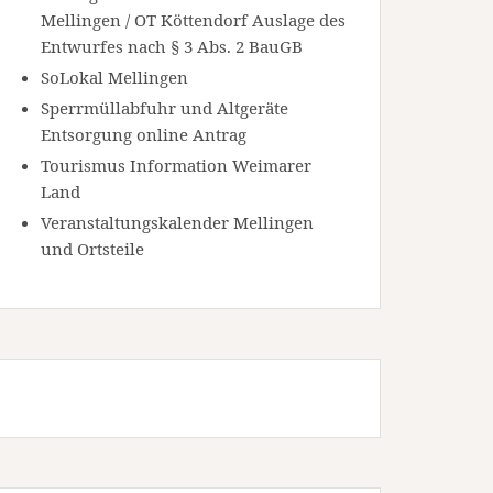
Mellingen / OT Köttendorf Auslage des
Entwurfes nach § 3 Abs. 2 BauGB
SoLokal Mellingen
Sperrmüllabfuhr und Altgeräte
Entsorgung online Antrag
Tourismus Information Weimarer
Land
Veranstaltungskalender Mellingen
und Ortsteile