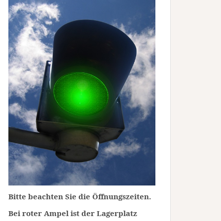
Bitte beachten Sie die Öffnungszeiten.
Bei roter Ampel ist der Lagerplatz