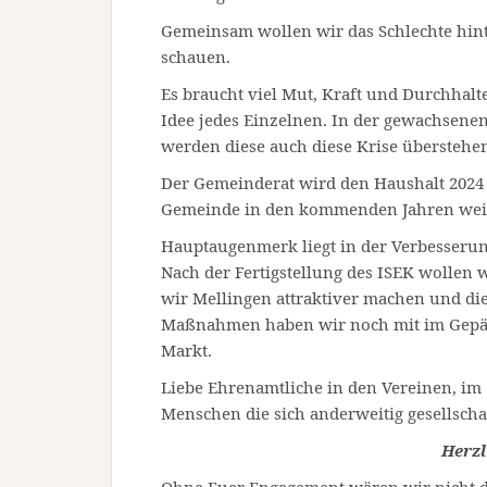
Gemeinsam wollen wir das Schlechte hint
schauen.
Es braucht viel Mut, Kraft und Durchhalt
Idee jedes Einzelnen. In der gewachsenen
werden diese auch diese Krise überstehe
Der Gemeinderat wird den Haushalt 2024
Gemeinde in den kommenden Jahren weit
Hauptaugenmerk liegt in der Verbesserung
Nach der Fertigstellung des ISEK wollen 
wir Mellingen attraktiver machen und di
Maßnahmen haben wir noch mit im Gepäc
Markt.
Liebe Ehrenamtliche in den Vereinen, im
Menschen die sich anderweitig gesellschaf
Herzl