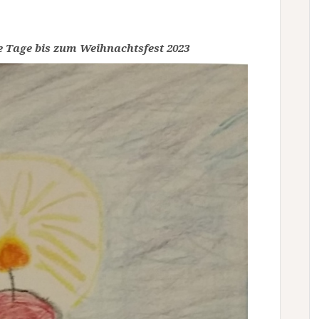
e Tage bis zum Weihnachtsfest 2023