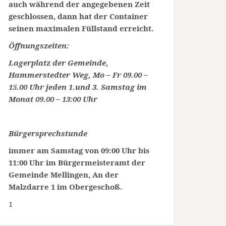
auch während der angegebenen Zeit
geschlossen, dann hat der Container
seinen maximalen Füllstand erreicht.
Öffnungszeiten:
Lagerplatz der Gemeinde,
Hammerstedter Weg, Mo – Fr 09.00 –
15.00 Uhr jeden 1.und 3. Samstag im
Monat 09.00 – 13:00 Uhr
Bürgersprechstunde
immer am Samstag von 09:00 Uhr bis
11:00 Uhr im Bürgermeisteramt der
Gemeinde Mellingen, An der
Malzdarre 1 im Obergeschoß.
1