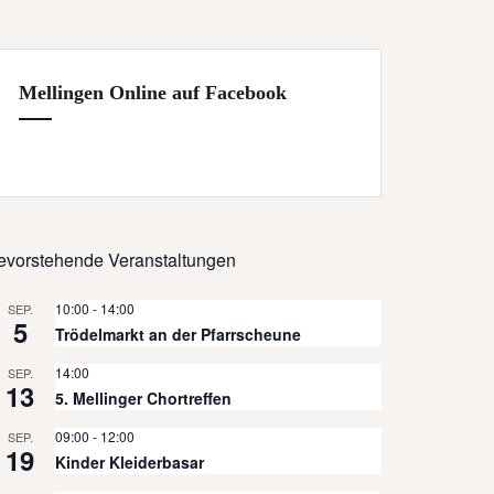
Mellingen Online auf Facebook
evorstehende Veranstaltungen
10:00
-
14:00
SEP.
5
Trödelmarkt an der Pfarrscheune
14:00
SEP.
13
5. Mellinger Chortreffen
09:00
-
12:00
SEP.
19
Kinder Kleiderbasar