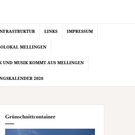
INFRASTRUKTUR
LINKS
IMPRESSUM
SOLOKAL MELLINGEN
IK UND MUSIK KOMMT AUS MELLINGEN
NGSKALENDER 2026
Grünschnittcontainer