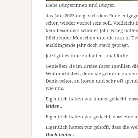
Liebe Bürgerinnen und Bürger,
das Jahr 2023 neigt sich dem Ende entgege
schon wieder vorbei sein soll. Vielleicht
kein besonders schönes Jahr. Krieg mitte
flüchtender Menschen und die nun in De
ausklingende Jahr doch stark geprägt.
Jetzt gilt es inne zu halten…mal Ruhe.
Genießen Sie im Kreise Ihrer Familien di
Weihnachtsfest, denn sie gehören zu den 
Dankeschön zu hören und sehr oft spende
wie uns.
Eigentlich hatten wir immer gedacht, das
leider…
Eigentlich hatten wir gedacht, dass eine
Eigentlich hatten wir gehofft, dass die 
Doch leider…