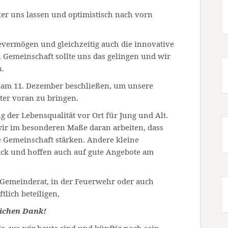
er uns lassen und optimistisch nach vorn
evermögen und gleichzeitig auch die innovative
 Gemeinschaft sollte uns das gelingen und wir
n.
 am 11. Dezember beschließen, um unsere
er voran zu bringen.
 der Lebensqualität vor Ort für Jung und Alt.
wir im besonderen Maße daran arbeiten, dass
e Gemeinschaft stärken. Andere kleine
k und hoffen auch auf gute Angebote am
 Gemeinderat, in der Feuerwehr oder auch
tlich beteiligen,
ichen Dank!