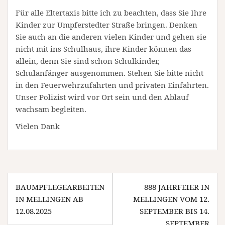
Für alle Eltertaxis bitte ich zu beachten, dass Sie Ihre
Kinder zur Umpferstedter Straße bringen. Denken
Sie auch an die anderen vielen Kinder und gehen sie
nicht mit ins Schulhaus, ihre Kinder können das
allein, denn Sie sind schon Schulkinder,
Schulanfänger ausgenommen. Stehen Sie bitte nicht
in den Feuerwehrzufahrten und privaten Einfahrten.
Unser Polizist wird vor Ort sein und den Ablauf
wachsam begleiten.
Vielen Dank
Beitragsnavigation
BAUMPFLEGEARBEITEN
888 JAHRFEIER IN
IN MELLINGEN AB
MELLINGEN VOM 12.
12.08.2025
SEPTEMBER BIS 14.
SEPTEMBER