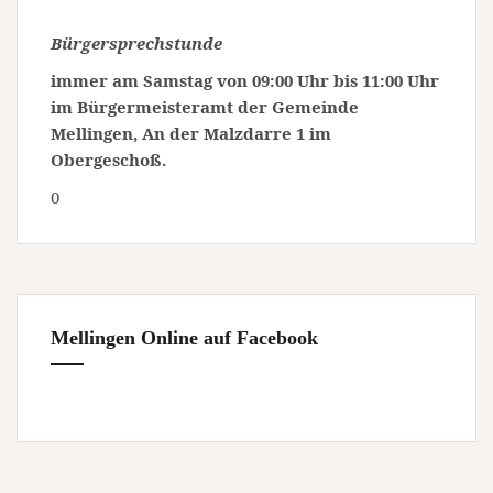
Bürgersprechstunde
immer am Samstag von 09:00 Uhr bis 11:00 Uhr
im Bürgermeisteramt der Gemeinde
Mellingen, An der Malzdarre 1 im
Obergeschoß.
0
Mellingen Online auf Facebook