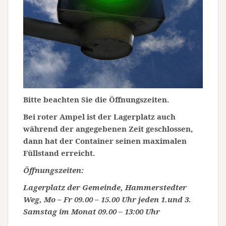
Bitte beachten Sie die Öffnungszeiten.
Bei roter Ampel ist der Lagerplatz auch
während der angegebenen Zeit geschlossen,
dann hat der Container seinen maximalen
Füllstand erreicht.
Öffnungszeiten:
Lagerplatz der Gemeinde, Hammerstedter
Weg, Mo – Fr 09.00 – 15.00 Uhr jeden 1.und 3.
Samstag im Monat 09.00 – 13:00 Uhr