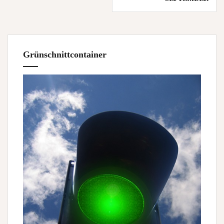
Grünschnittcontainer