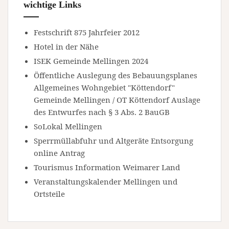
wichtige Links
Festschrift 875 Jahrfeier 2012
Hotel in der Nähe
ISEK Gemeinde Mellingen 2024
Öffentliche Auslegung des Bebauungsplanes
Allgemeines Wohngebiet "Köttendorf"
Gemeinde Mellingen / OT Köttendorf Auslage
des Entwurfes nach § 3 Abs. 2 BauGB
SoLokal Mellingen
Sperrmüllabfuhr und Altgeräte Entsorgung
online Antrag
Tourismus Information Weimarer Land
Veranstaltungskalender Mellingen und
Ortsteile