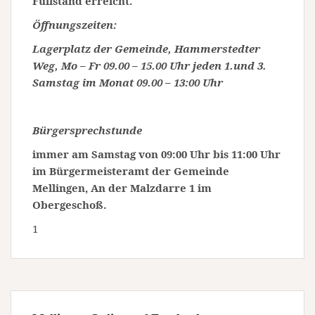
Füllstand erreicht.
Öffnungszeiten:
Lagerplatz der Gemeinde, Hammerstedter
Weg, Mo – Fr 09.00 – 15.00 Uhr jeden 1.und 3.
Samstag im Monat 09.00 – 13:00 Uhr
Bürgersprechstunde
immer am Samstag von 09:00 Uhr bis 11:00 Uhr
im Bürgermeisteramt der Gemeinde
Mellingen, An der Malzdarre 1 im
Obergeschoß.
1