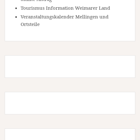
Tourismus Information Weimarer Land
Veranstaltungskalender Mellingen und
Ortsteile